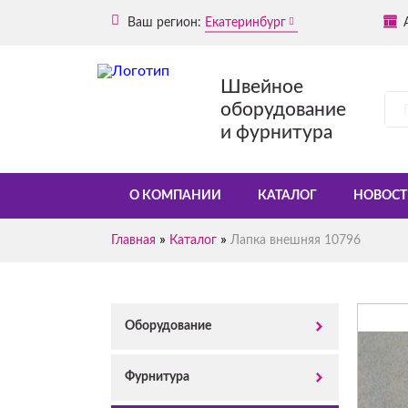
Ваш регион:
Екатеринбург
Швейное
оборудование
и фурнитура
О КОМПАНИИ
КАТАЛОГ
НОВОСТ
»
»
Главная
Каталог
Лапка внешняя 10796
Оборудование
Фурнитура