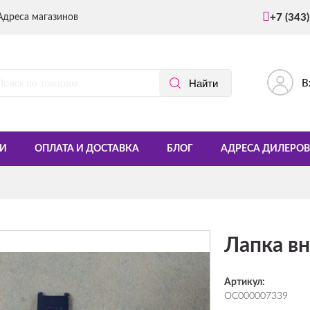
Адреса магазинов
+7 (343
В
И
ОПЛАТА И ДОСТАВКА
БЛОГ
АДРЕСА ДИЛЕРОВ
Лапка в
Артикул:
ОС000007339