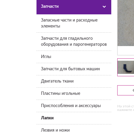
Запчасти
Запасные части и расходные
элементы
Запчасти для гладильного
оборудования и парогенераторов
Иглы
Запчасти для бытовых машин
Двигатель ткани
Пластины игольные
Приспособления и аксессуары
На этой с
нажмите «
Лапки
Лезвия и ножи