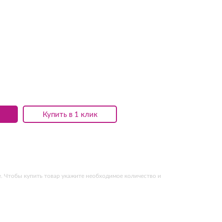
Купить в 1 клик
. Чтобы купить товар укажите необходимое количество и