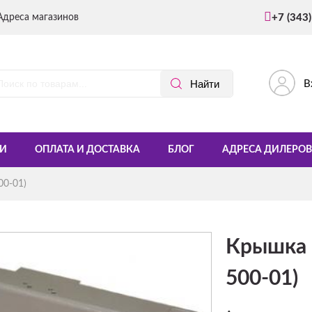
Адреса магазинов
+7 (343
В
И
ОПЛАТА И ДОСТАВКА
БЛОГ
АДРЕСА ДИЛЕРОВ
00-01)
Крышка 
500-01)