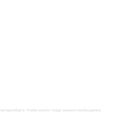
Екатеринбурге. Чтобы купить товар укажите необходимое