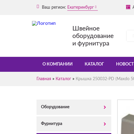
Ваш регион:
Екатеринбург
Швейное
оборудование
и фурнитура
О КОМПАНИИ
КАТАЛОГ
НОВОСТ
»
»
Главная
Каталог
Крышка 250032-PD (Maxdo 5
Оборудование
Фурнитура