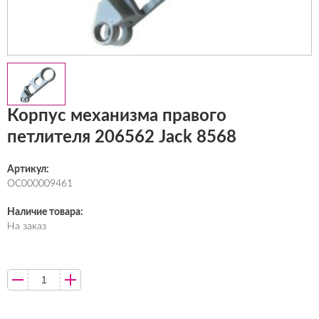
Корпус механизма правого
петлителя 206562 Jack 8568
Артикул:
ОС000009461
Наличие товара:
На заказ