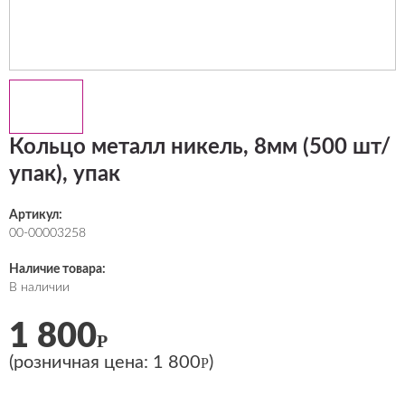
Кольцо металл никель, 8мм (500 шт/
упак), упак
Артикул:
00-00003258
Наличие товара:
В наличии
1 800
Р
(розничная цена:
1 800
)
Р