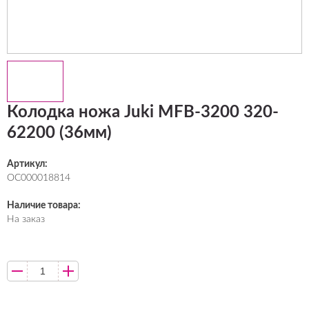
Колодка ножа Juki MFB-3200 320-
62200 (36мм)
Артикул:
ОС000018814
Наличие товара:
На заказ