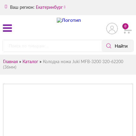
Ваш регион:
Екатеринбург
0
»
»
Главная
Каталог
Колодка ножа Juki MFB-3200 320-62200
(36мм)