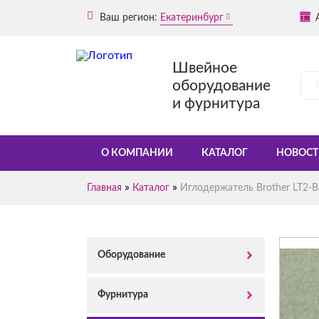
Ваш регион:
Екатеринбург
Швейное
оборудование
и фурнитура
О КОМПАНИИ
КАТАЛОГ
НОВОСТ
»
»
Главная
Каталог
Иглодержатель Brother LT2-B
Оборудование
Фурнитура