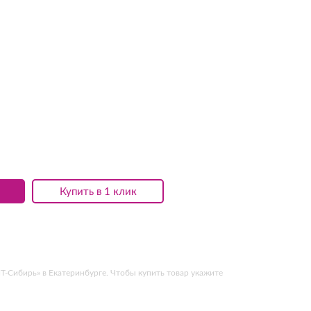
Купить в 1 клик
Т-Сибирь» в Екатеринбурге. Чтобы купить товар укажите