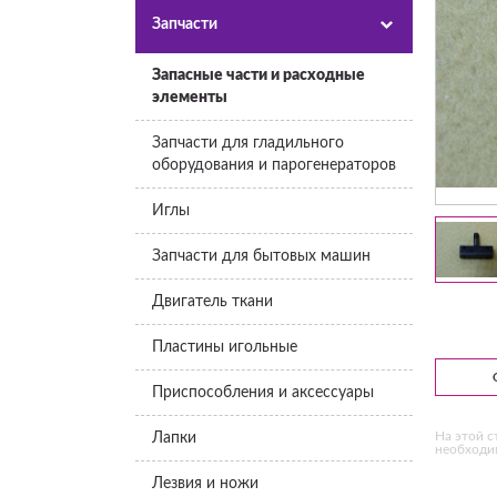
Запчасти
Запасные части и расходные
элементы
Запчасти для гладильного
оборудования и парогенераторов
Иглы
Запчасти для бытовых машин
Двигатель ткани
Пластины игольные
Приспособления и аксессуары
На этой с
Лапки
необходим
Лезвия и ножи