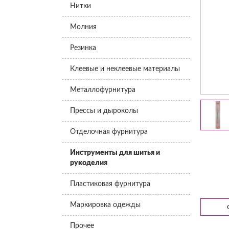
Нитки
Молния
Резинка
Клеевые и неклеевые материалы
Металлофурнитура
Прессы и дыроколы
Отделочная фурнитура
Инструменты для шитья и
рукоделия
Пластиковая фурнитура
Маркировка одежды
Прочее