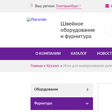
Ваш регион:
Екатеринбург
Швейное
оборудование
и фурнитура
О КОМПАНИИ
КАТАЛОГ
НОВОСТ
»
»
Главная
Каталог
Игла для выворачивания рулик
Оборудование
Фурнитура