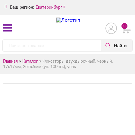
Ваш регион:
Екатеринбург
0
»
»
Главная
Каталог
Фиксаторы двухдырочный, черный,
17х17мм, 2отв.5мм (уп. 100шт.), упак