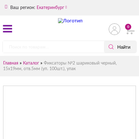
Ваш регион:
Екатеринбург
0
»
»
Главная
Каталог
Фиксаторы №2 шариковый черный,
15х19мм, отв.5мм (уп. 100шт.), упак