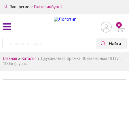
Ваш регион:
Екатеринбург
0
»
»
Главная
Каталог
Двухщелевая пряжка 40мм черный ПП (уп.
100шт), упак