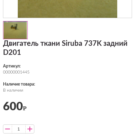
Двигатель ткани Siruba 737K задний
D201
Артикул:
00000001445
Наличие товара:
В наличии
600
Р