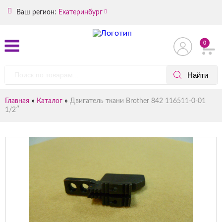
Ваш регион:
Екатеринбург
0
»
»
Главная
Каталог
Двигатель ткани Brother 842 116511-0-01
1/2″