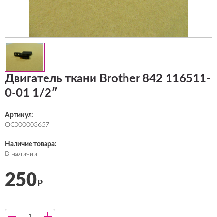
Двигатель ткани Brother 842 116511-
0-01 1/2″
Артикул:
ОС000003657
Наличие товара:
В наличии
250
Р