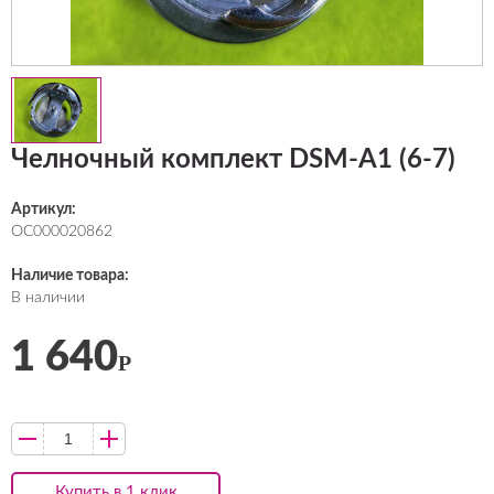
Челночный комплект DSM-A1 (6-7)
Артикул:
ОС000020862
Наличие товара:
В наличии
1 640
Р
Купить в 1 клик