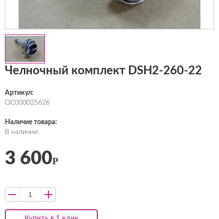
Челночный комплект DSH2-260-22
Артикул:
ОС000025626
Наличие товара:
В наличии
3 600
Р
Купить в 1 клик