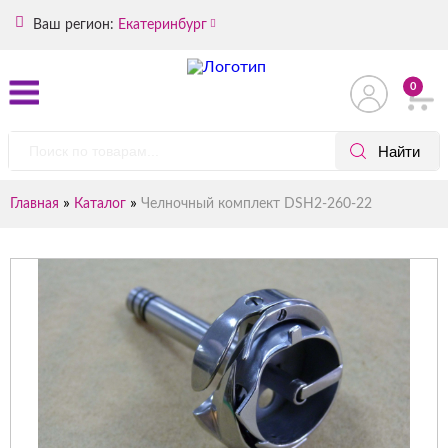
Ваш регион:
Екатеринбург
0
»
»
Главная
Каталог
Челночный комплект DSH2-260-22