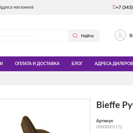
Адреса магазинов
+7 (343
В
И
ОПЛАТА И ДОСТАВКА
БЛОГ
АДРЕСА ДИЛЕРОВ
Bieffe Р
Артикул:
00000001172