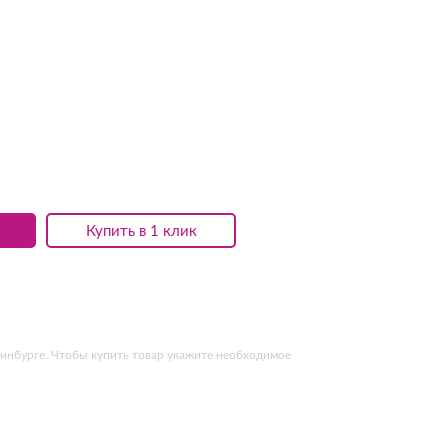
Купить в 1 клик
ринбурге. Чтобы купить товар укажите необходимое