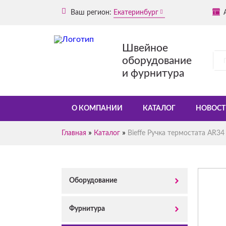
Ваш регион:
Екатеринбург
Швейное
оборудование
и фурнитура
О КОМПАНИИ
КАТАЛОГ
НОВОСТ
»
»
Главная
Каталог
Bieffe Ручка термостата AR34
Оборудование
Фурнитура