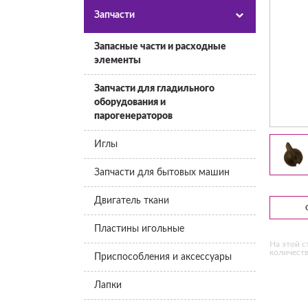
Запчасти
Запасные части и расходные
элементы
Запчасти для гладильного
оборудования и
парогенераторов
Иглы
Запчасти для бытовых машин
Двигатель ткани
Пластины игольные
На этой с
количеств
Приспособления и аксессуары
Лапки