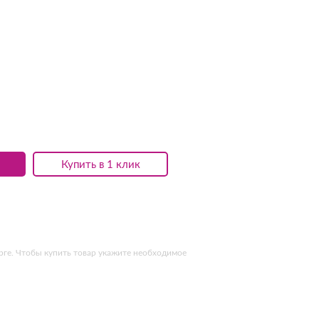
Купить в 1 клик
рге. Чтобы купить товар укажите необходимое