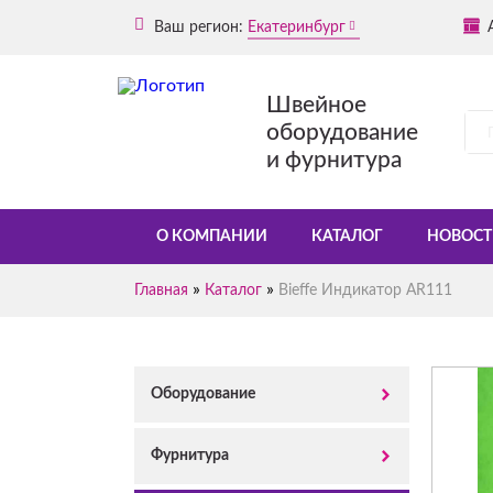
Ваш регион:
Екатеринбург
Швейное
оборудование
и фурнитура
О КОМПАНИИ
КАТАЛОГ
НОВОСТ
»
»
Главная
Каталог
Bieffe Индикатор AR111
Оборудование
Фурнитура