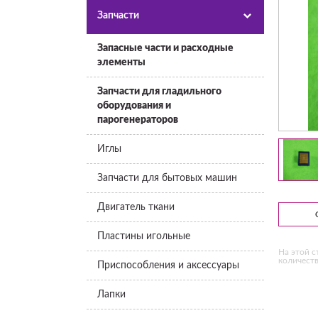
Запчасти
Запасные части и расходные
элементы
Запчасти для гладильного
оборудования и
парогенераторов
Иглы
Запчасти для бытовых машин
Двигатель ткани
Пластины игольные
На этой с
количеств
Приспособления и аксессуары
Лапки