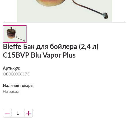
Bieffe Бак для бойлера (2,4 л)
C15BVP Blu Vapor Plus
Артикул:
ОС000008173
Наличие товара:
На заказ