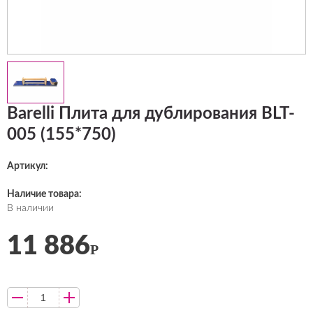
Barelli Плита для дублирования BLT-
005 (155*750)
Артикул:
Наличие товара:
В наличии
11 886
Р