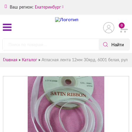
Ваш регион:
Екатеринбург
0
»
»
Главная
Каталог
Атласная лента 12мм 30ярд. 6001 белая, рул