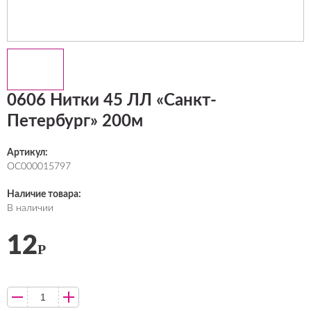
0606 Нитки 45 ЛЛ «Санкт-
Петербург» 200м
Артикул:
ОС000015797
Наличие товара:
В наличии
12
Р