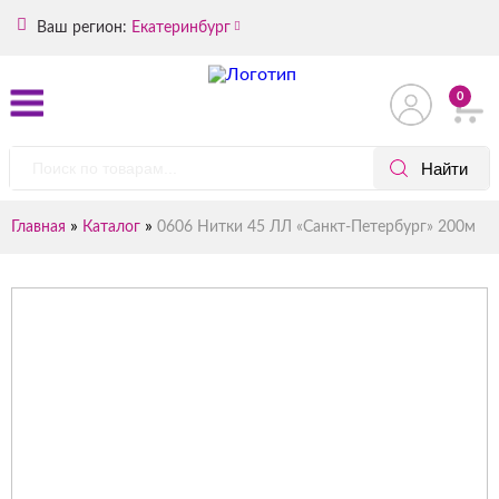
Ваш регион:
Екатеринбург
0
»
»
Главная
Каталог
0606 Нитки 45 ЛЛ «Санкт-Петербург» 200м