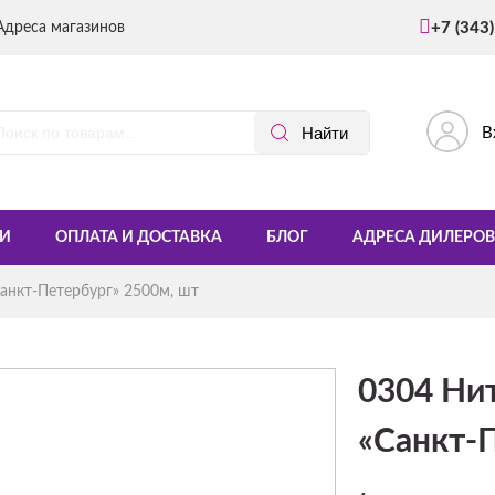
Адреса магазинов
+7 (343
В
И
ОПЛАТА И ДОСТАВКА
БЛОГ
АДРЕСА ДИЛЕРОВ
анкт-Петербург» 2500м, шт
0304 Ни
«Санкт-