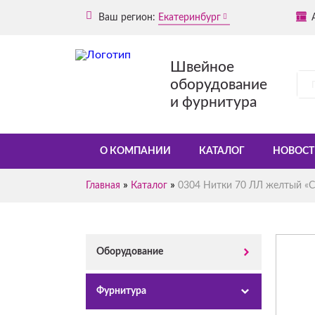
Ваш регион:
Екатеринбург
Швейное
оборудование
и фурнитура
О КОМПАНИИ
КАТАЛОГ
НОВОСТ
»
»
Главная
Каталог
0304 Нитки 70 ЛЛ желтый «С
Оборудование
Фурнитура