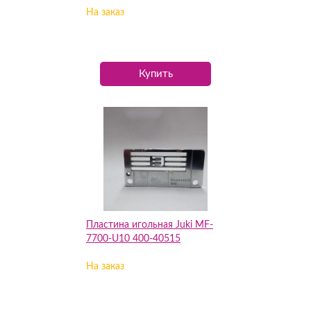
На заказ
Купить
Пластина игольная Juki MF-
7700-U10 400-40515
На заказ