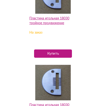
Пластина игольная 18030
тройное продвижение
На заказ
Купить
Пластина игольная 18030