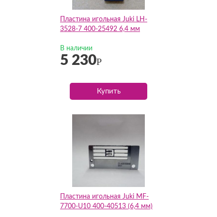
Пластина игольная Juki LH-
3528-7 400-25492 6,4 мм
В наличии
5 230
Р
Купить
Пластина игольная Juki MF-
7700-U10 400-40513 (6,4 мм)