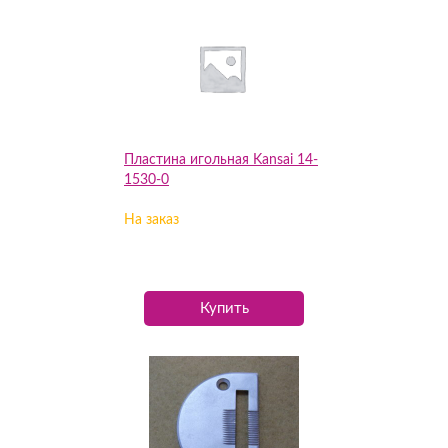
Пластина игольная Kansai 14-
1530-0
На заказ
Купить