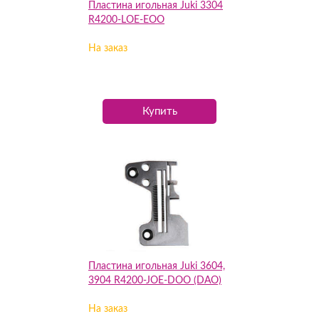
Пластина игольная Juki 3304
R4200-LOE-EOO
На заказ
Купить
Пластина игольная Juki 3604,
3904 R4200-JOE-DOO (DAO)
На заказ